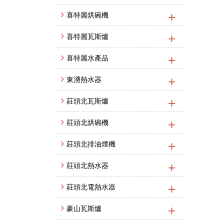
喜特麗烘碗機
喜特麗瓦斯爐
喜特麗水產品
東湧熱水器
莊頭北瓦斯爐
莊頭北烘碗機
莊頭北排油煙機
莊頭北熱水器
莊頭北電熱水器
豪山瓦斯爐