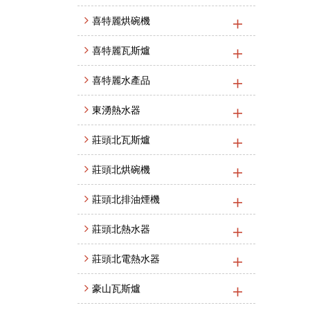
喜特麗烘碗機
喜特麗瓦斯爐
喜特麗水產品
東湧熱水器
莊頭北瓦斯爐
莊頭北烘碗機
莊頭北排油煙機
莊頭北熱水器
莊頭北電熱水器
豪山瓦斯爐