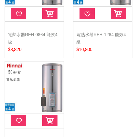
電熱水器REH-0864 能效4
電熱水器REH-1264 能效4
級
級
$8,820
$10,800