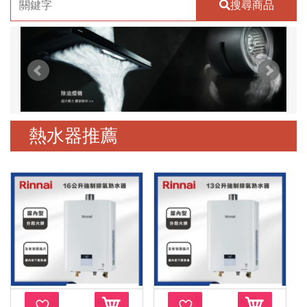
搜尋商品
熱水器推薦