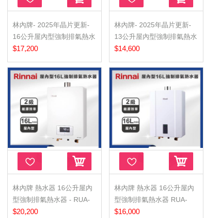
林內牌- 2025年晶片更新-
林內牌- 2025年晶片更新-
16公升屋內型強制排氣熱水
13公升屋內型強制排氣熱水
器 - RUA-D1600WF
$17,200
器 - RUA-D1300WF
$14,600
林內牌 熱水器 16公升屋內
林內牌 熱水器 16公升屋內
型強制排氣熱水器 - RUA-
型強制排氣熱水器 RUA-
C1620WF
$20,200
C1600WF
$16,000