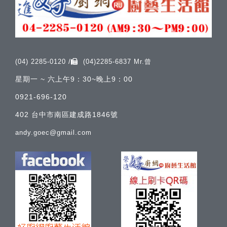
/
(04) 2285-0120
(04)2285-6837 Mr.曾
星期一 ~ 六上午9：30~晚上9：00
0921-696-120
402 台中市南區建成路1846號
andy.goec@gmail.com