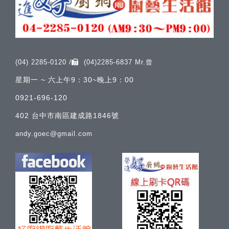
/
(04) 2285-0120
(04)2285-6837 Mr.曾
星期一 ~ 六上午9：30~晚上9：00
0921-696-120
402 台中市南區建成路1846號
andy.goec@gmail.com